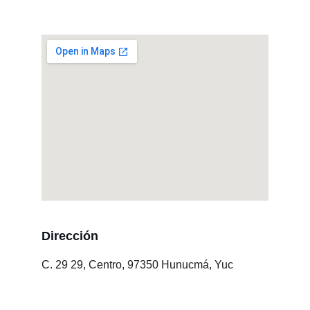
Dirección
C. 29 29, Centro, 97350 Hunucmá, Yuc