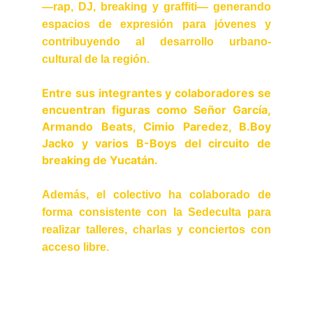
—rap, DJ, breaking y graffiti— generando
espacios de expresión para jóvenes y
contribuyendo al desarrollo urbano-
cultural de la región.
Entre sus integrantes y colaboradores se
encuentran figuras como Señor García,
Armando Beats, Cimio Paredez, B.Boy
Jacko y varios B-Boys del circuito de
breaking de Yucatán.
Además, el colectivo ha colaborado de
forma consistente con la Sedeculta para
realizar talleres, charlas y conciertos con
acceso libre.