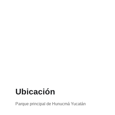
Ubicación
Parque principal de Hunucmá Yucatán