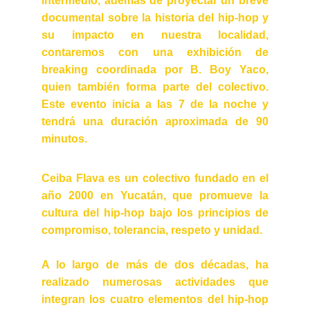
intermedio, además de proyectar un breve
documental sobre la historia del hip-hop y
su impacto en nuestra localidad,
contaremos con una exhibición de
breaking coordinada por B. Boy Yaco,
quien también forma parte del colectivo.
Este evento inicia a las 7 de la noche y
tendrá una duración aproximada de 90
minutos.
Ceiba Flava es un colectivo fundado en el
año 2000 en Yucatán, que promueve la
cultura del hip-hop bajo los principios de
compromiso, tolerancia, respeto y unidad.
A lo largo de más de dos décadas, ha
realizado numerosas actividades que
integran los cuatro elementos del hip-hop