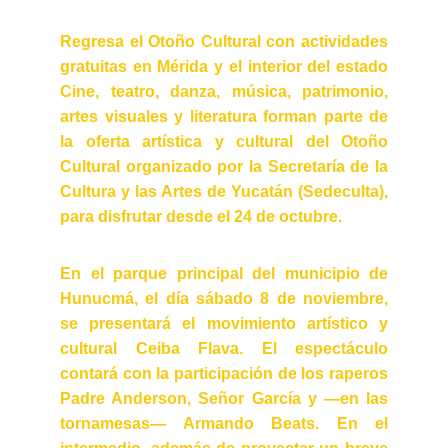
Regresa el Otoño Cultural con actividades
gratuitas en Mérida y el interior del estado
Cine, teatro, danza, música, patrimonio,
artes visuales y literatura forman parte de
la oferta artística y cultural del Otoño
Cultural organizado por la Secretaría de la
Cultura y las Artes de Yucatán (Sedeculta),
para disfrutar desde el 24 de octubre.
En el parque principal del municipio de
Hunucmá, el día sábado 8 de noviembre,
se presentará el movimiento artístico y
cultural Ceiba Flava. El espectáculo
contará con la participación de los raperos
Padre Anderson, Señor García y —en las
tornamesas— Armando Beats. En el