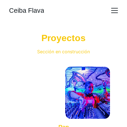
Ceiba Flava
Proyectos
Sección en construcción