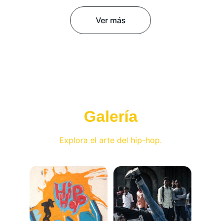
Ver más
Galería
Explora el arte del hip-hop.