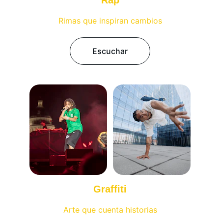
Rap
Rimas que inspiran cambios
Escuchar
Graffiti
Arte que cuenta historias